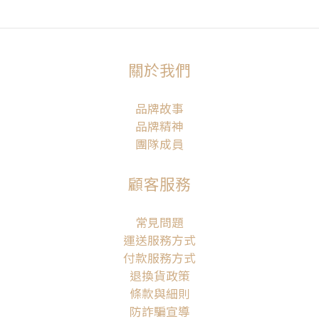
關於我們
品牌故事
品牌精神
團隊成員
顧客服務
常見問題
運送服務方式
付款服務方式
退換貨政策
條款與細則
防詐騙宣導