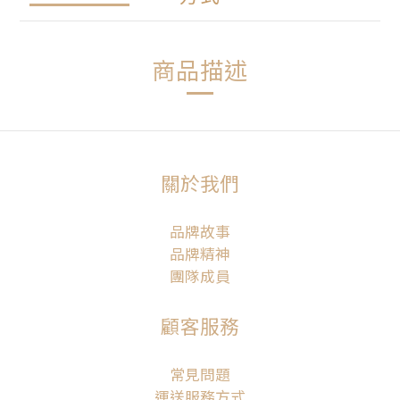
商品描述
關於我們
品牌故事
品牌精神
團隊成員
顧客服務
常見問題
運送服務方式