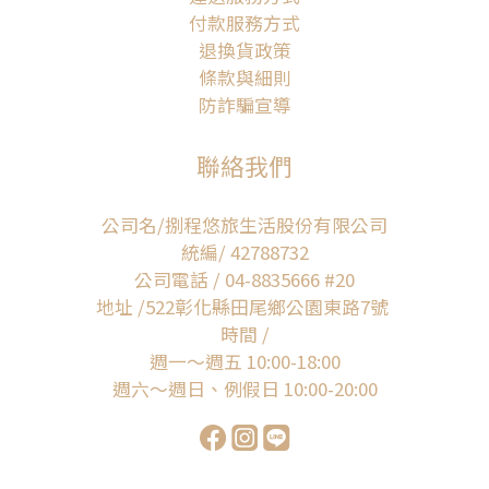
付款服務方式
退換貨政策
條款與細則
防詐騙宣導
聯絡我們
公司名/捌程悠旅生活股份有限公司
統編/ 42788732
公司電話 / 04-8835666 #20
地址 /522彰化縣田尾鄉公園東路7號
時間 /
週一～週五 10:00-18:00
週六～週日、例假日 10:00-20:00