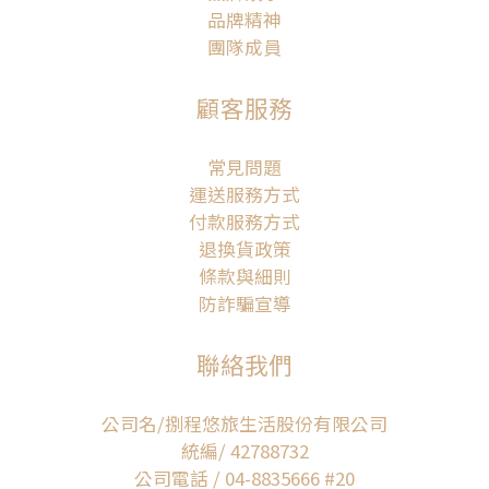
品牌精神
團隊成員
顧客服務
常見問題
運送服務方式
付款服務方式
退換貨政策
條款與細則
防詐騙宣導
聯絡我們
公司名/捌程悠旅生活股份有限公司
統編/ 42788732
公司電話 / 04-8835666 #20