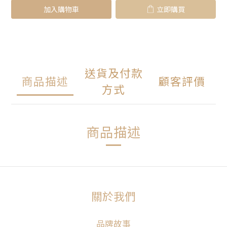
加入購物車
立即購買
送貨及付款
商品描述
顧客評價
方式
商品描述
關於我們
品牌故事