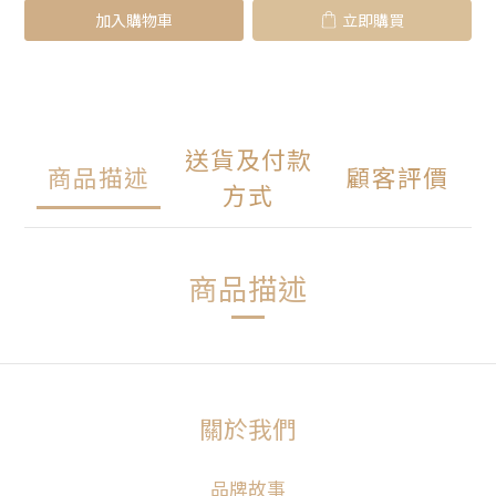
加入購物車
立即購買
送貨及付款
商品描述
顧客評價
方式
商品描述
關於我們
品牌故事