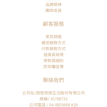
品牌精神
團隊成員
顧客服務
常見問題
運送服務方式
付款服務方式
退換貨政策
條款與細則
防詐騙宣導
聯絡我們
公司名/捌程悠旅生活股份有限公司
統編/ 42788732
公司電話 / 04-8835666 #20