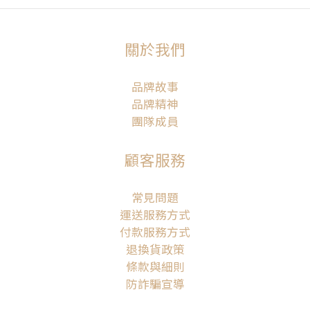
關於我們
品牌故事
品牌精神
團隊成員
顧客服務
常見問題
運送服務方式
付款服務方式
退換貨政策
條款與細則
防詐騙宣導