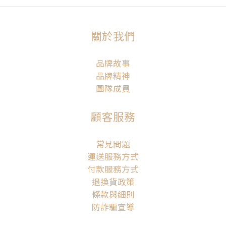
關於我們
品牌故事
品牌精神
團隊成員
顧客服務
常見問題
運送服務方式
付款服務方式
退換貨政策
條款與細則
防詐騙宣導