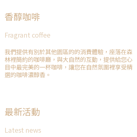
香醇咖啡
Fragrant coffee
我們提供有別於其他園區的的消費體驗，座落在森
林裡簡約的咖啡廳，與大自然的互動，提供給您心
目中最完美的一杯咖啡，讓您在自然氛圍裡享受精
選的咖啡濃醇香。
最新活動
Latest news