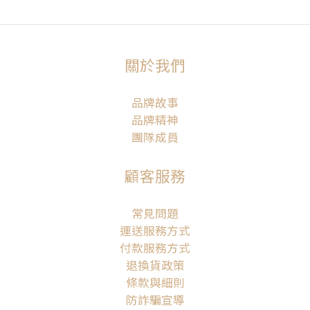
關於我們
品牌故事
品牌精神
團隊成員
顧客服務
常見問題
運送服務方式
付款服務方式
退換貨政策
條款與細則
防詐騙宣導