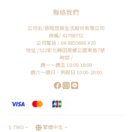
聯絡我們
公司名/捌程悠旅生活股份有限公司
統編/ 42788732
公司電話 / 04-8835666 #20
地址 /522彰化縣田尾鄉公園東路7號
時間 /
週一～週五 10:00-18:00
週六～週日、例假日 10:00-20:00
$
TWD
繁體中文