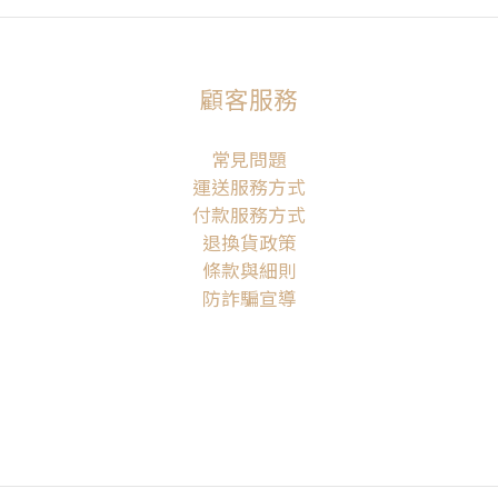
顧客服務
常見問題
運送服務方式
付款服務方式
退換貨政策
條款與細則
防詐騙宣導