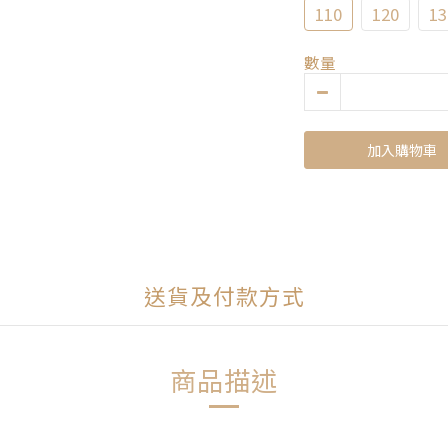
110
120
13
數量
加入購物車
送貨及付款方式
商品描述