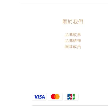
關於我們
品牌故事
品牌精神
團隊成員