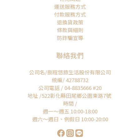
運送服務方式
付款服務方式
退換貨政策
條款與細則
防詐騙宣導
聯絡我們
公司名/捌程悠旅生活股份有限公司
統編/ 42788732
公司電話 / 04-8835666 #20
地址 /522彰化縣田尾鄉公園東路7號
時間 /
週一～週五 10:00-18:00
週六～週日、例假日 10:00-20:00