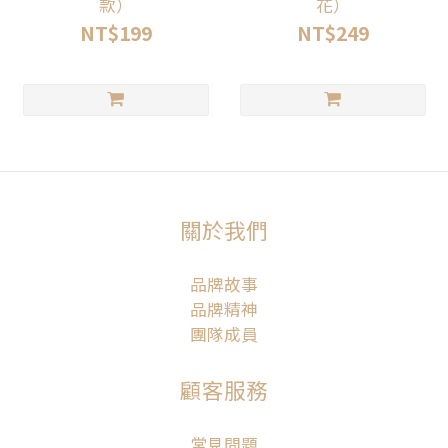
款）
花）
NT$199
NT$249
關於我們
品牌故事
品牌精神
團隊成員
顧客服務
常見問題