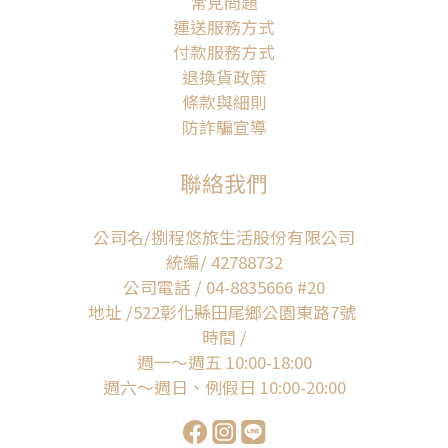
常見問題
運送服務方式
付款服務方式
退換貨政策
條款與細則
防詐騙宣導
聯絡我們
公司名/捌程悠旅生活股份有限公司
統編/ 42788732
公司電話 / 04-8835666 #20
地址 /522彰化縣田尾鄉公園東路7號
時間 /
週一～週五 10:00-18:00
週六～週日、例假日 10:00-20:00