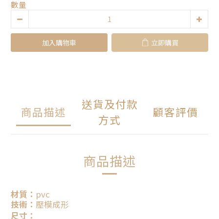
數量
加入購物車
立即購買
送貨及付款
商品描述
顧客評價
方式
商品描述
材質：
pvc
技術：
壓模成形
尺寸：