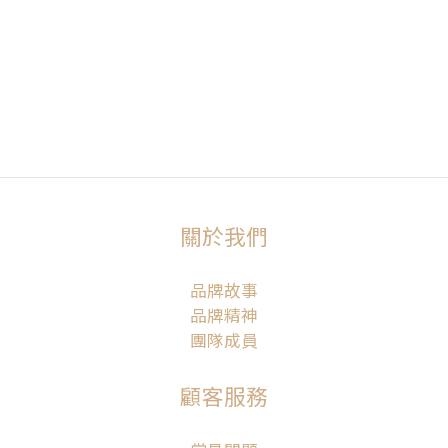
關於我們
品牌故事
品牌精神
團隊成員
顧客服務