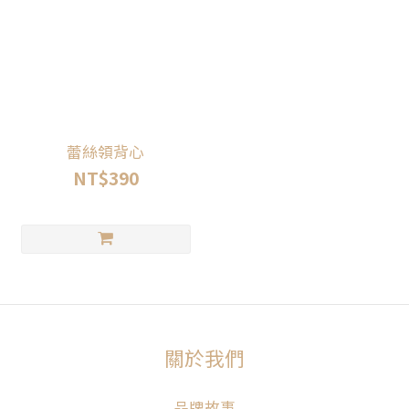
蕾絲領背心
NT$390
關於我們
品牌故事