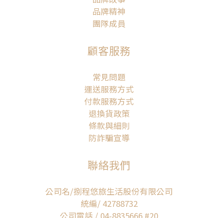
品牌精神
團隊成員
顧客服務
常見問題
運送服務方式
付款服務方式
退換貨政策
條款與細則
防詐騙宣導
聯絡我們
公司名/捌程悠旅生活股份有限公司
統編/ 42788732
公司電話 / 04-8835666 #20