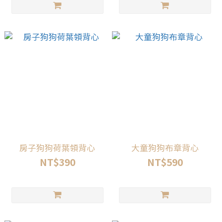
房子狗狗荷葉領背心
大童狗狗布章背心
NT$390
NT$590