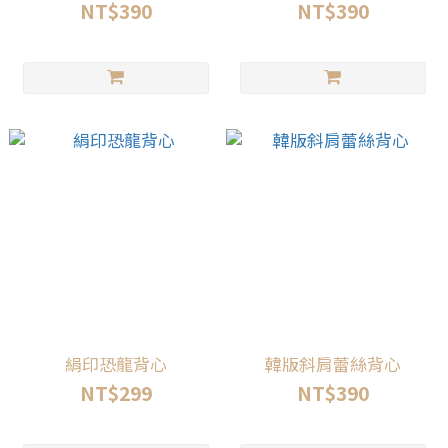
NT$390
NT$390
絹印恐龍背心
韓版斜肩蕾絲背心
NT$299
NT$390